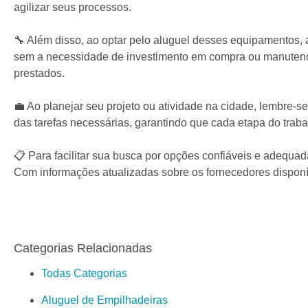
agilizar seus processos.
🔧 Além disso, ao optar pelo aluguel desses equipamentos,
sem a necessidade de investimento em compra ou manutenção
prestados.
💼 Ao planejar seu projeto ou atividade na cidade, lembre-s
das tarefas necessárias, garantindo que cada etapa do traba
📋 Para facilitar sua busca por opções confiáveis e adequ
Com informações atualizadas sobre os fornecedores disponív
Categorias Relacionadas
Todas Categorias
Aluguel de Empilhadeiras