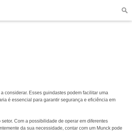
a considerar. Esses guindastes podem facilitar uma
a é essencial para garantir segurança e eficiência em
setor. Com a possibilidade de operar em diferentes
entemente da sua necessidade, contar com um Munck pode